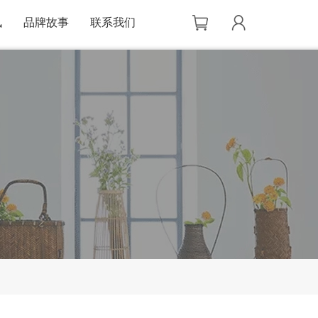
讯
品牌故事
联系我们