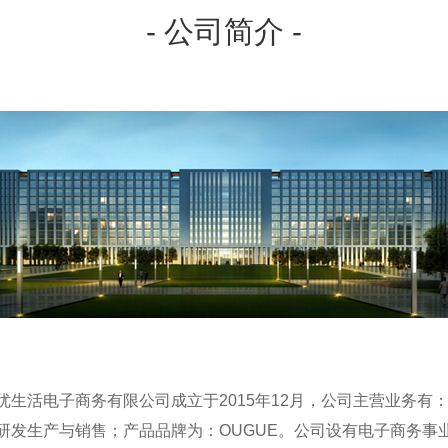
- 公司简介 -
优生活电子商务有限公司成立于2015年12月，公司主营业务有
研发生产与销售；产品品牌为：OUGUE。公司设有电子商务事