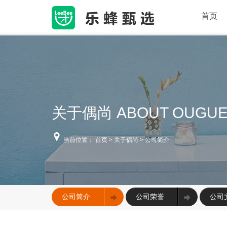
首页
关于偶尚
ABOUT OUGU
当前位置：
首页
>
关于偶尚
> 公司简介
公司简介
公司荣誉
公司